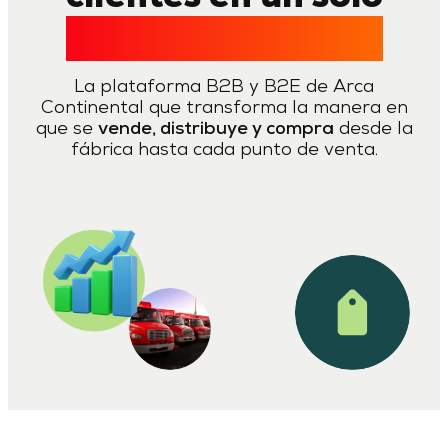
ecosistema digital
La plataforma B2B y B2E de Arca
Continental que transforma la manera en
que se
vende, distribuye y compra
desde la
fábrica hasta cada punto de venta.