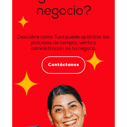
negocio?
Descúbre cómo Tuali puede optimizar los
procesos de compra, venta y
administración de tu negocio.
Contáctanos