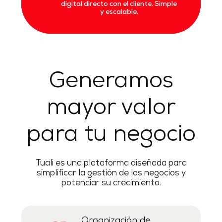
digital directo con el cliente. Simple
y escalable.
Generamos
mayor valor
para tu negocio
Tuali es una plataforma diseñada para
simplificar la gestión de los negocios y
potenciar su crecimiento.
Organización de