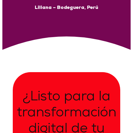
Liliana – Bodeguera, Perú
¿Listo para la
transformación
digital de tu