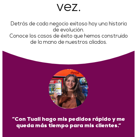
vez.
Detrás de cada negocio exitoso hay una historia
de evolución.
Conoce los casos de éxito que hemos construido
de la mano de nuestros aliados.
“Con Tuali hago mis pedidos rápido y me
queda más tiempo para mis clientes.”