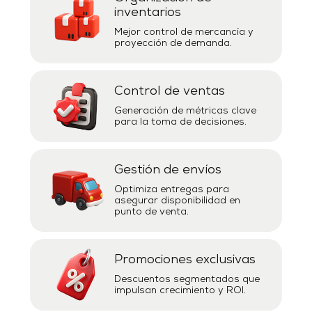
inventarios
Mejor control de mercancía y
proyección de demanda.
Control de ventas
Generación de métricas clave
para la toma de decisiones.
Gestión de envíos
Optimiza entregas para
asegurar disponibilidad en
punto de venta.
Promociones exclusivas
Descuentos segmentados que
impulsan crecimiento y ROI.