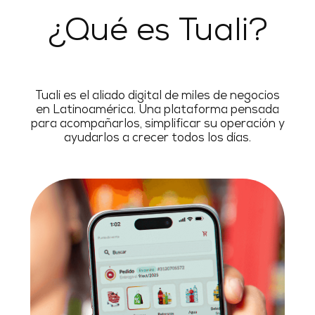
¿Qué es Tuali?
Tuali es el aliado digital de miles de negocios
en Latinoamérica. Una plataforma pensada
para acompañarlos, simplificar su operación y
ayudarlos a crecer todos los días.