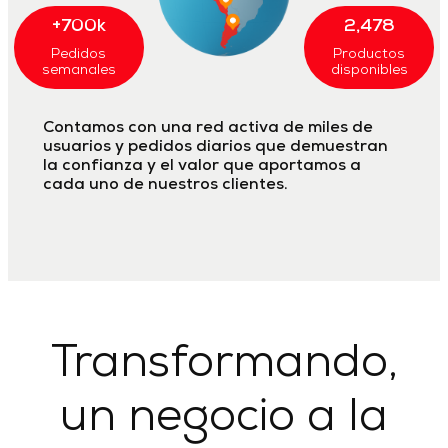
+700k
2,478
Pedidos
Productos
semanales
disponibles
Contamos con una red activa de miles de
usuarios y pedidos diarios que demuestran
la confianza y el valor que aportamos a
cada uno de nuestros clientes.
Transformando,
un negocio a la